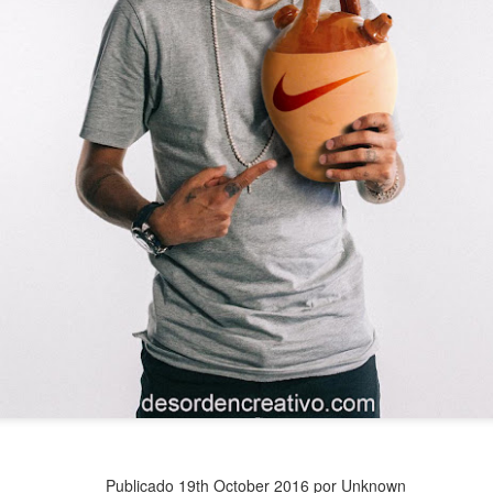
Publicado
19th October 2016
por Unknown