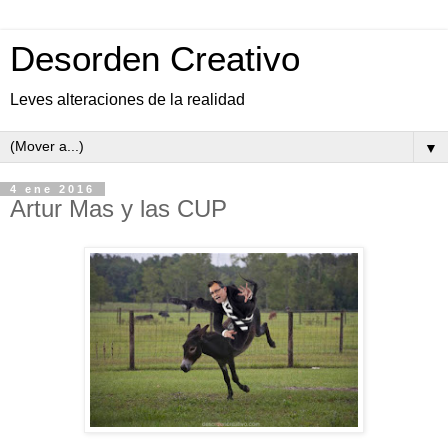
Desorden Creativo
Leves alteraciones de la realidad
▼
4 ene 2016
Artur Mas y las CUP