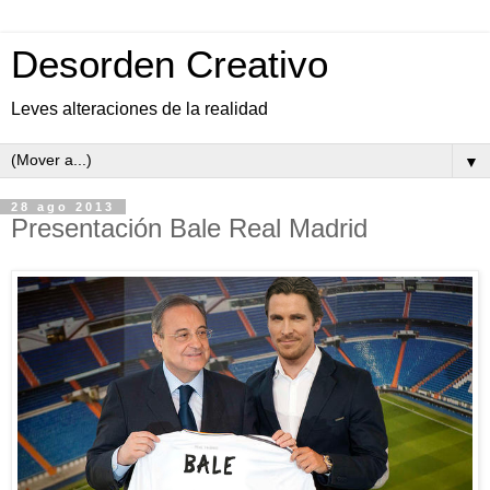
Desorden Creativo
Leves alteraciones de la realidad
▼
28 ago 2013
Presentación Bale Real Madrid