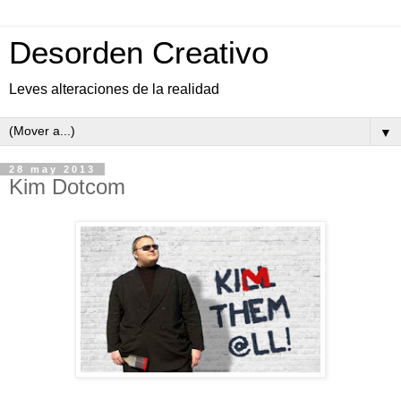
Desorden Creativo
Leves alteraciones de la realidad
▼
28 may 2013
Kim Dotcom