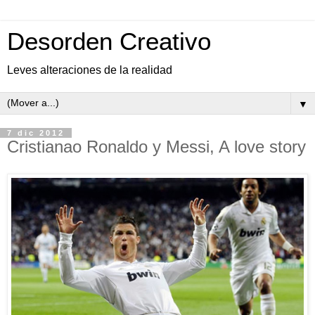
Desorden Creativo
Leves alteraciones de la realidad
▼
7 dic 2012
Cristianao Ronaldo y Messi, A love story