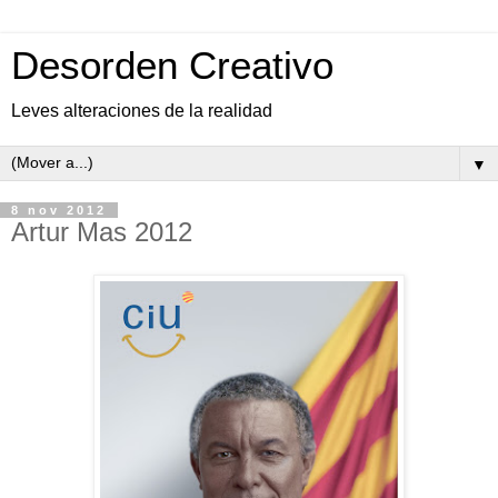
Desorden Creativo
Leves alteraciones de la realidad
▼
8 nov 2012
Artur Mas 2012