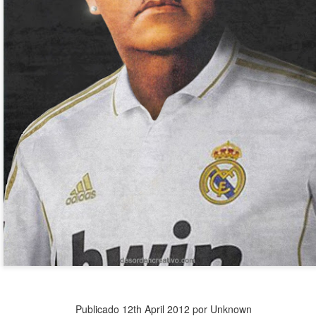
Publicado
12th April 2012
por Unknown