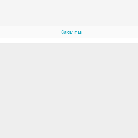
Cargar más