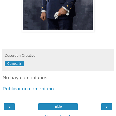
Desorden Creativo
Compartir
No hay comentarios:
Publicar un comentario
‹
›
Inicio