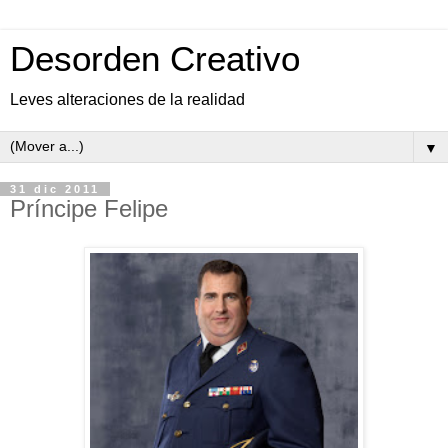
Desorden Creativo
Leves alteraciones de la realidad
▼
31 dic 2011
Príncipe Felipe