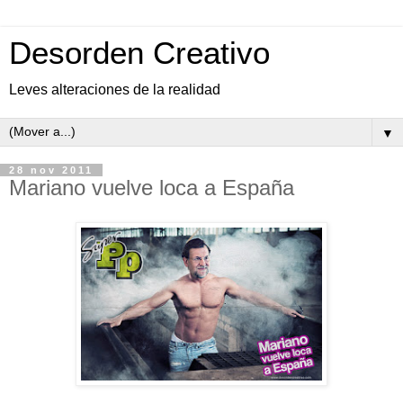
Desorden Creativo
Leves alteraciones de la realidad
▼
28 nov 2011
Mariano vuelve loca a España