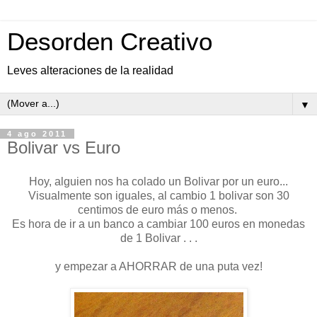
Desorden Creativo
Leves alteraciones de la realidad
▼
4 ago 2011
Bolivar vs Euro
Hoy, alguien nos ha colado un Bolivar por un euro...
Visualmente son iguales, al cambio 1 bolivar son 30
centimos de euro más o menos.
Es hora de ir a un banco a cambiar 100 euros en monedas
de 1 Bolivar . . .
y empezar a AHORRAR de una puta vez!