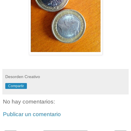
Desorden Creativo
Compartir
No hay comentarios:
Publicar un comentario