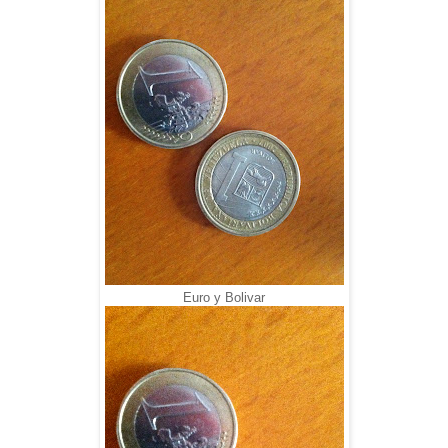
Euro y Bolivar