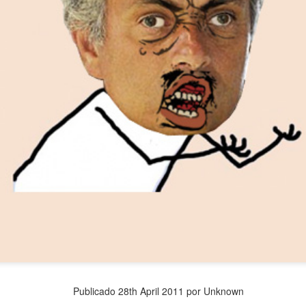
Publicado
28th April 2011
por Unknown