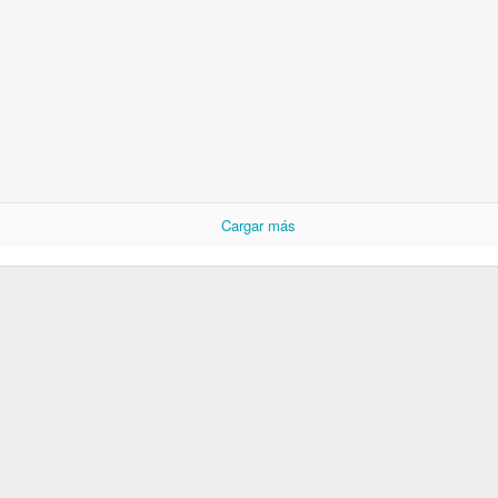
Cargar más