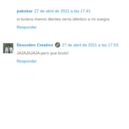
pakokar
27 de abril de 2011 a las 17:41
si tuviera menos dientes sería idéntico a mi suegra
Responder
Desorden Creativo
27 de abril de 2011 a las 17:53
JAJAJAJAJA pero que bruto!
Responder