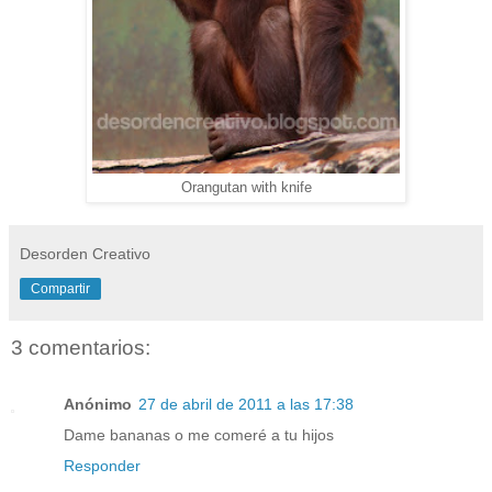
Orangutan with knife
Desorden Creativo
Compartir
3 comentarios:
Anónimo
27 de abril de 2011 a las 17:38
Dame bananas o me comeré a tu hijos
Responder