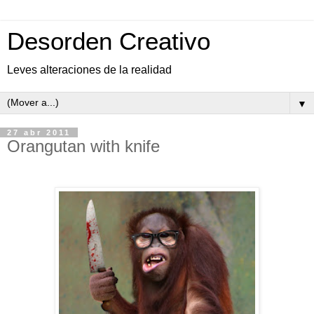
Desorden Creativo
Leves alteraciones de la realidad
▼
27 abr 2011
Orangutan with knife