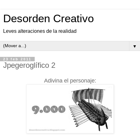
Desorden Creativo
Leves alteraciones de la realidad
▼
23 feb 2011
Jpegeroglífico 2
Adivina el personaje: