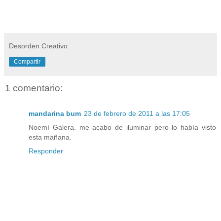
Desorden Creativo
Compartir
1 comentario:
mandarina bum
23 de febrero de 2011 a las 17:05
Noemí Galera. me acabo de iluminar pero lo había visto
esta mañana.
Responder