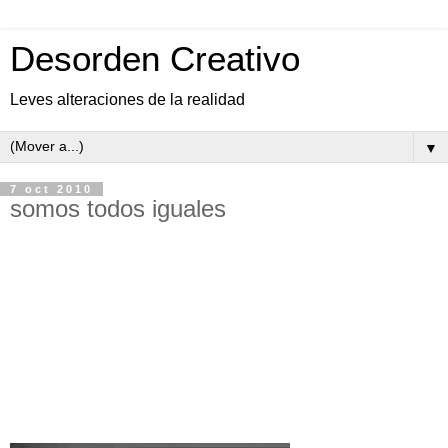
Desorden Creativo
Leves alteraciones de la realidad
▼
7 oct 2010
somos todos iguales