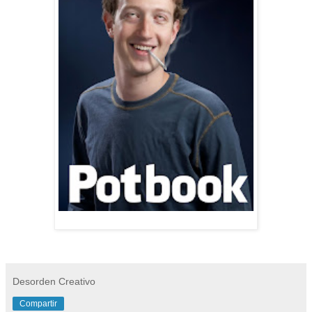
Desorden Creativo
Compartir