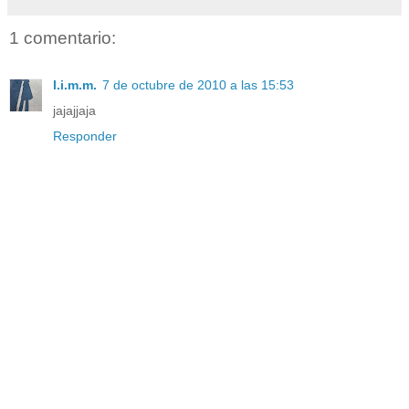
1 comentario:
l.i.m.m.
7 de octubre de 2010 a las 15:53
jajajjaja
Responder