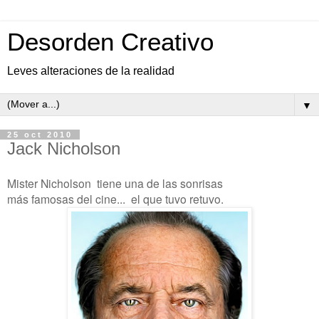
Desorden Creativo
Leves alteraciones de la realidad
▼
25 oct 2010
Jack Nicholson
Mister Nicholson tiene una de las sonrisas
más famosas del cine... el que tuvo retuvo.