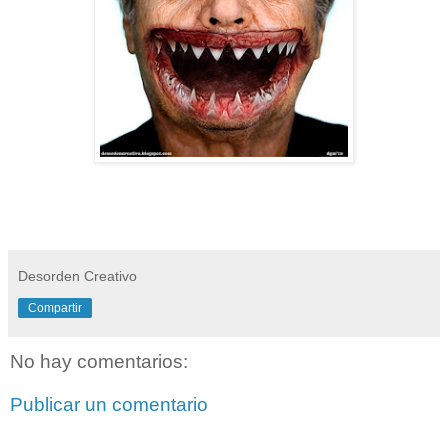
Desorden Creativo
Compartir
No hay comentarios:
Publicar un comentario