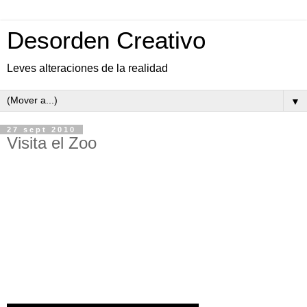
Desorden Creativo
Leves alteraciones de la realidad
▼
27 sept 2010
Visita el Zoo